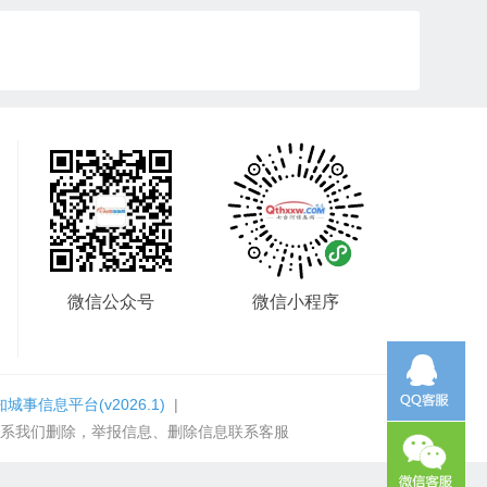
微信公众号
微信小程序
知城事信息平台
(v2026.1)
|
系我们删除，举报信息、删除信息联系客服