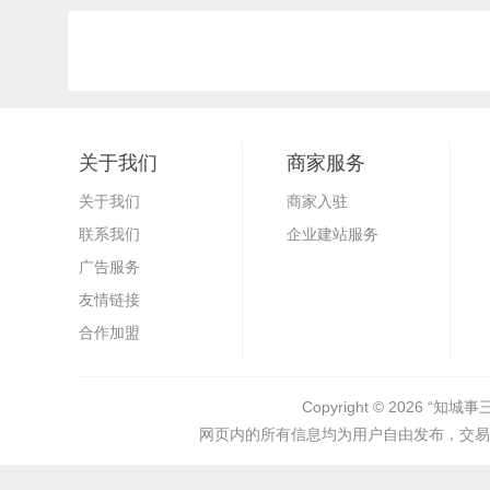
关于我们
商家服务
关于我们
商家入驻
联系我们
企业建站服务
广告服务
友情链接
合作加盟
Copyright © 2026
“知城事
网页内的所有信息均为用户自由发布，交易