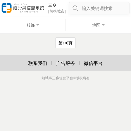
三乡
输入关键词搜索
[切换城市]
服饰
地区
第1/0页
联系我们
广告服务
微信平台
知城事三乡信息平台
©版权所有