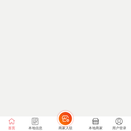
首页
本地信息
商家入驻
本地商家
用户登录