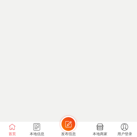
首页
本地信息
发布信息
本地商家
用户登录