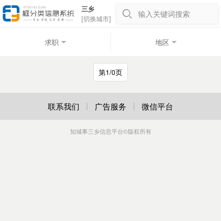
三乡
输入关键词搜索
[切换城市]
求职
地区
第1/0页
联系我们
广告服务
微信平台
知城事三乡信息平台
©版权所有