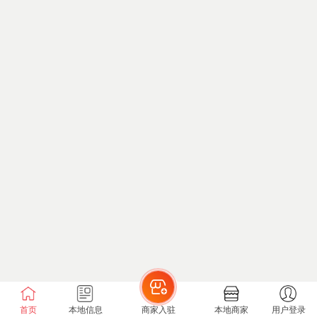
首页
本地信息
商家入驻
本地商家
用户登录