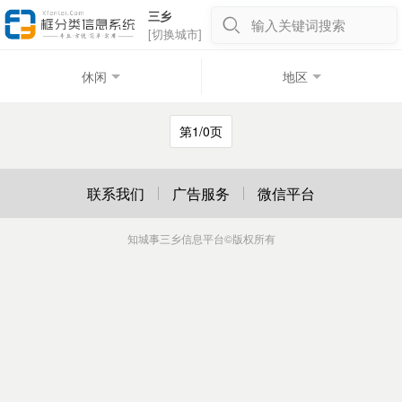
三乡
输入关键词搜索
[切换城市]
休闲
地区
第1/0页
联系我们
广告服务
微信平台
知城事三乡信息平台
©版权所有