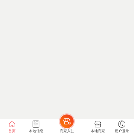
首页
本地信息
商家入驻
本地商家
用户登录