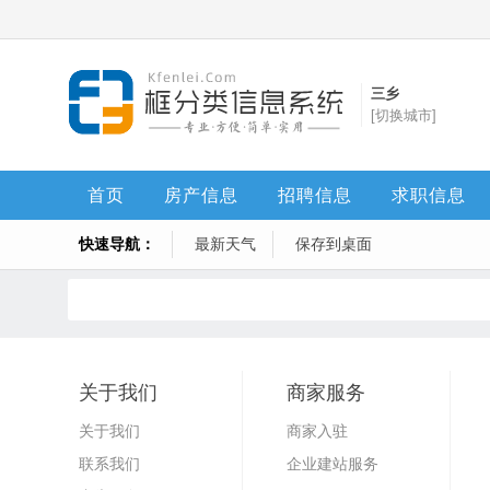
三乡
[切换城市]
首页
房产信息
招聘信息
求职信息
快速导航：
最新天气
保存到桌面
关于我们
商家服务
关于我们
商家入驻
联系我们
企业建站服务