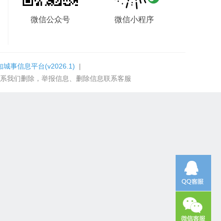
微信公众号
微信小程序
知城事信息平台
(v2026.1)
|
系我们删除，举报信息、删除信息联系客服