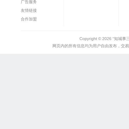
广告服务
友情链接
合作加盟
Copyright © 2026
“知城事
网页内的所有信息均为用户自由发布，交易